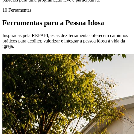
10 Ferramentas
Ferramentas para a Pessoa Idosa
Inspiradas pela REPAPI, estas dez ferramentas oferecem caminhos
práticos para acolher, valorizar e integrar a pessoa idosa à vida da
igreja.