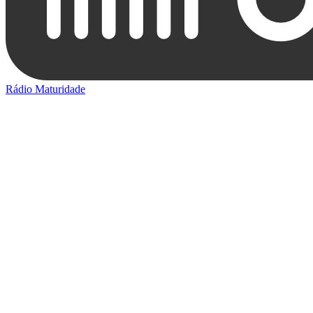
Rádio Maturidade