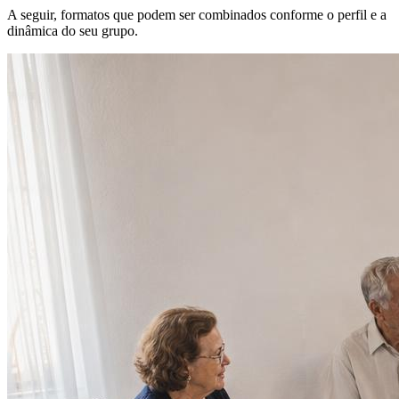
A seguir, formatos que podem ser combinados conforme o perfil e a
dinâmica do seu grupo.