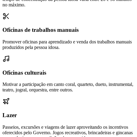
no máximo.
Oficinas de trabalhos manuais
Promover oficinas para aprendizado e venda dos trabalhos manuais
produzidos pela pessoa idosa.
Oficinas culturais
Motivar a participação em canto coral, quarteto, dueto, instrumental,
teatro, jogral, orquestra, entre outros.
Lazer
Passeios, excursões e viagens de lazer aproveitando os incentivos
oferecidos pelo Governo. Jogos recreativos, brincadeiras e gincanas