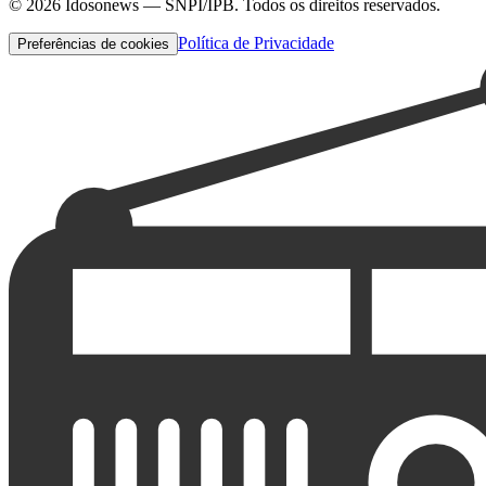
©
2026
Idosonews — SNPI/IPB. Todos os direitos reservados.
Política de Privacidade
Preferências de cookies