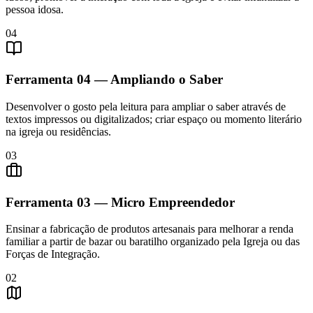
pessoa idosa.
04
Ferramenta
04
—
Ampliando o Saber
Desenvolver o gosto pela leitura para ampliar o saber através de
textos impressos ou digitalizados; criar espaço ou momento literário
na igreja ou residências.
03
Ferramenta
03
—
Micro Empreendedor
Ensinar a fabricação de produtos artesanais para melhorar a renda
familiar a partir de bazar ou baratilho organizado pela Igreja ou das
Forças de Integração.
02