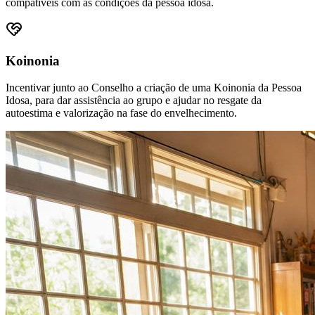
compatíveis com as condições da pessoa idosa.
Koinonia
Incentivar junto ao Conselho a criação de uma Koinonia da Pessoa
Idosa, para dar assistência ao grupo e ajudar no resgate da
autoestima e valorização na fase do envelhecimento.