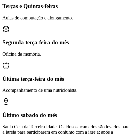
Terças e Quintas-feiras
Aulas de computação e alongamento.
Segunda terça-feira do mês
Oficina da memória.
Última terça-feira do mês
Acompanhamento de uma nutricionista.
Último sábado do mês
Santa Ceia da Terceira Idade. Os idosos acamados são levados para
a igreja para participarem em conjunto com a igreja; após a