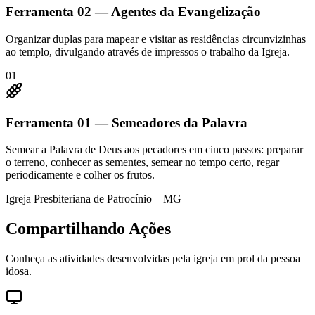
Ferramenta
02
—
Agentes da Evangelização
Organizar duplas para mapear e visitar as residências circunvizinhas
ao templo, divulgando através de impressos o trabalho da Igreja.
01
Ferramenta
01
—
Semeadores da Palavra
Semear a Palavra de Deus aos pecadores em cinco passos: preparar
o terreno, conhecer as sementes, semear no tempo certo, regar
periodicamente e colher os frutos.
Igreja Presbiteriana de Patrocínio – MG
Compartilhando Ações
Conheça as atividades desenvolvidas pela igreja em prol da pessoa
idosa.