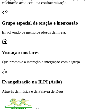
celebração acontece uma confraternização.
Grupo especial de oração e intercessão
Envolvendo os membros idosos da igreja.
Visitação nos lares
Que promove a interação e integração com a igreja.
Evangelização na ILPI (Asilo)
Através da música e da Palavra de Deus.