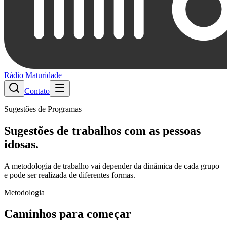
Rádio Maturidade
Contato
Sugestões de Programas
Sugestões de trabalhos com as pessoas
idosas.
A metodologia de trabalho vai depender da dinâmica de cada grupo
e pode ser realizada de diferentes formas.
Metodologia
Caminhos para começar