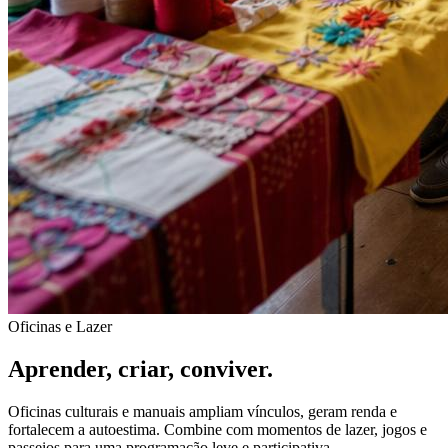
Oficinas e Lazer
Aprender, criar, conviver.
Oficinas culturais e manuais ampliam vínculos, geram renda e
fortalecem a autoestima. Combine com momentos de lazer, jogos e
passeios para uma programação leve e participativa.