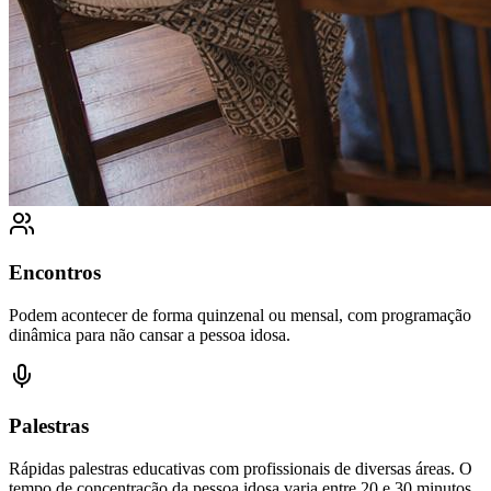
Encontros
Podem acontecer de forma quinzenal ou mensal, com programação
dinâmica para não cansar a pessoa idosa.
Palestras
Rápidas palestras educativas com profissionais de diversas áreas. O
tempo de concentração da pessoa idosa varia entre 20 e 30 minutos